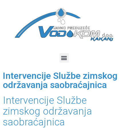
Intervencije Službe zimskog
održavanja saobraćajnica
Intervencije Službe
zimskog održavanja
saobraćajnica