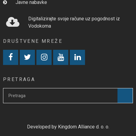
Javne nabavke
Digitalizirajte svoje račune uz pogodnost iz
Vodokoma
DRUŠTVENE MREŽE
PRETRAGA
Developed by Kingdom Alliance d. o. o.