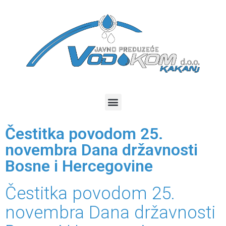
Čestitka povodom 25.
novembra Dana državnosti
Bosne i Hercegovine
Čestitka povodom 25.
novembra Dana državnosti