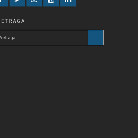
RETRAGA