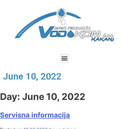
June 10, 2022
Day:
June 10, 2022
Servisna informacija