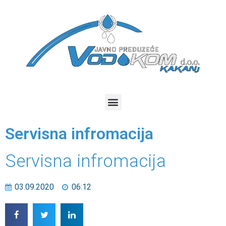
Servisna infromacija
Servisna infromacija
03.09.2020
06:12