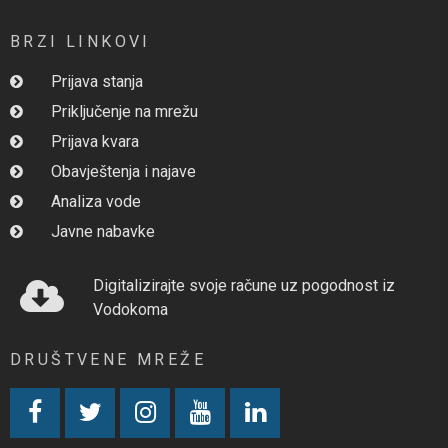
BRZI LINKOVI
Prijava stanja
Priključenje na mrežu
Prijava kvara
Obavještenja i najave
Analiza vode
Javne nabavke
Digitalizirajte svoje račune uz pogodnost iz
Vodokoma
DRUŠTVENE MREŽE