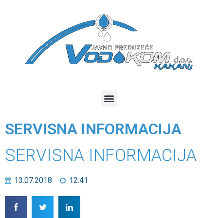
SERVISNA INFORMACIJA
SERVISNA INFORMACIJA
13.07.2018
12:41