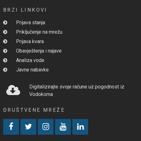
BRZI LINKOVI
Prijava stanja
Priključenje na mrežu
Prijava kvara
Obavještenja i najave
Analiza vode
Javne nabavke
Digitalizirajte svoje račune uz pogodnost iz
Vodokoma
DRUŠTVENE MREŽE