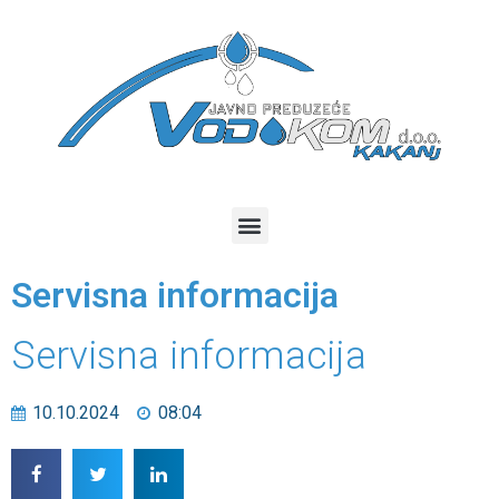
Servisna informacija
Servisna informacija
10.10.2024
08:04