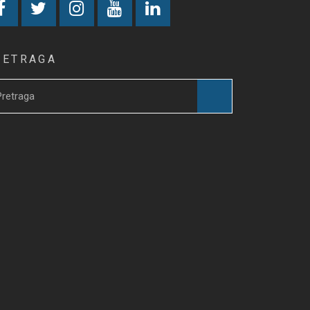
RETRAGA