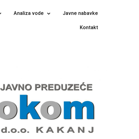
Analiza vode
Javne nabavke
Kontakt