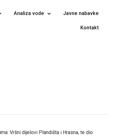
Analiza vode
Javne nabavke
Kontakt
: Vršni dijelovi Plandišta i Hrasna, te dio