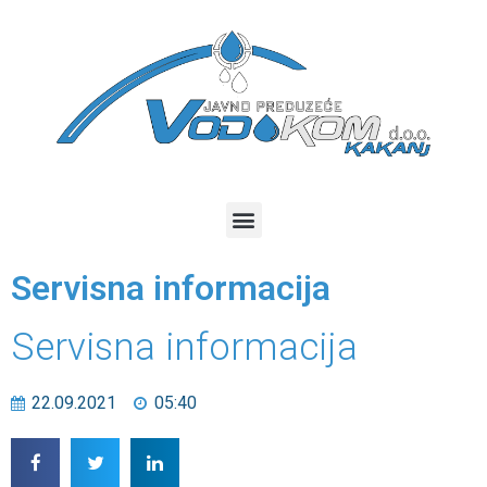
Servisna informacija
Servisna informacija
22.09.2021
05:40