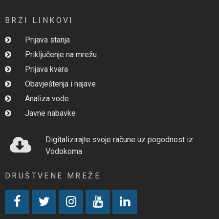
BRZI LINKOVI
Prijava stanja
Priključenje na mrežu
Prijava kvara
Obavještenja i najave
Analiza vode
Javne nabavke
Digitalizirajte svoje račune uz pogodnost iz
Vodokoma
DRUŠTVENE MREŽE