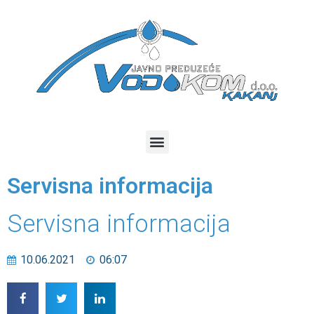
Servisna informacija
Servisna informacija
10.06.2021
06:07