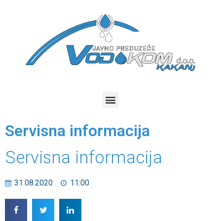
Servisna informacija
Servisna informacija
31.08.2020
11:00