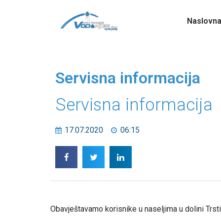
Naslovn
Servisna informacija
Servisna informacija
17.07.2020
06:15
Obavještavamo korisnike u naseljima u dolini Trs