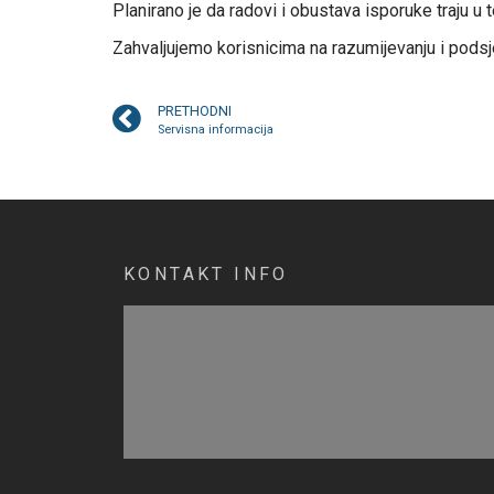
Planirano je da radovi i obustava isporuke traju u 
Zahvaljujemo korisnicima na razumijevanju i podsj
PRETHODNI
Servisna informacija
KONTAKT INFO