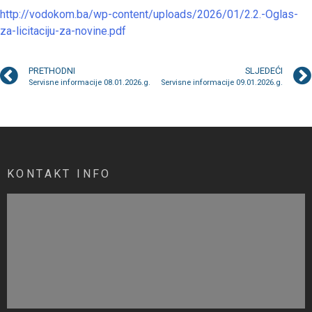
http://vodokom.ba/wp-content/uploads/2026/01/2.2.-Oglas-
za-licitaciju-za-novine.pdf
PRETHODNI
SLJEDEĆI
Servisne informacije 08.01.2026.g.
Servisne informacije 09.01.2026.g.
KONTAKT INFO