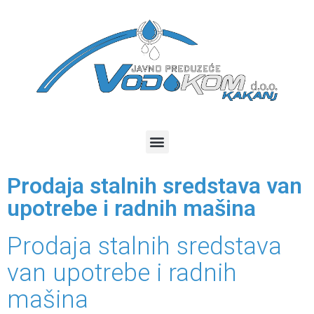
Prodaja stalnih sredstava van
upotrebe i radnih mašina
Prodaja stalnih sredstava
van upotrebe i radnih
mašina