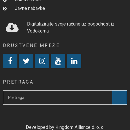
Javne nabavke
Digitalizirajte svoje račune uz pogodnost iz
Vodokoma
DRUŠTVENE MREŽE
PRETRAGA
Developed by Kingdom Alliance d. o. o.