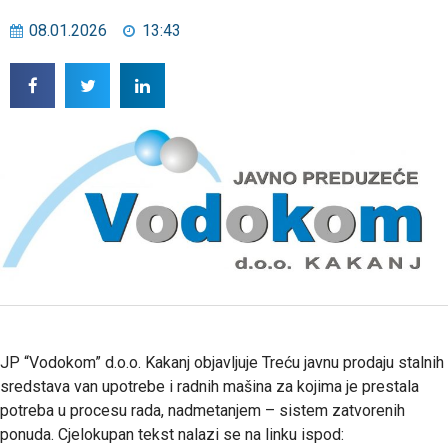
08.01.2026
13:43
JP “Vodokom” d.o.o. Kakanj objavljuje Treću javnu prodaju stalnih
sredstava van upotrebe i radnih mašina za kojima je prestala
potreba u procesu rada, nadmetanjem – sistem zatvorenih
ponuda. Cjelokupan tekst nalazi se na linku ispod: