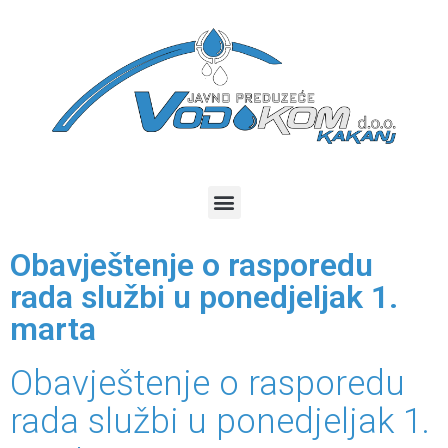
Obavještenje o rasporedu
rada službi u ponedjeljak 1.
marta
Obavještenje o rasporedu
rada službi u ponedjeljak 1.