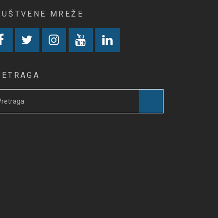
RUŠTVENE MREŽE
RETRAGA