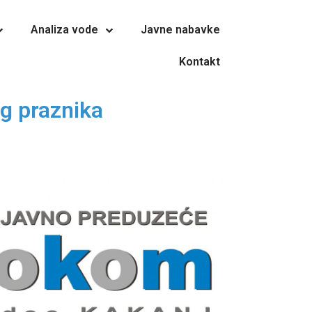
Analiza vode
Javne nabavke
Kontakt
g praznika