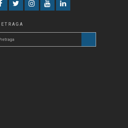
RETRAGA