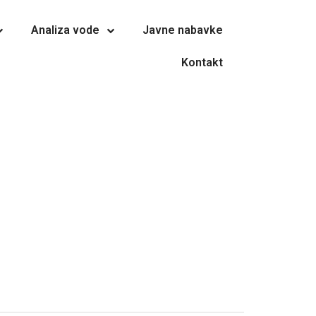
Analiza vode
Javne nabavke
Kontakt