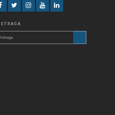
RETRAGA