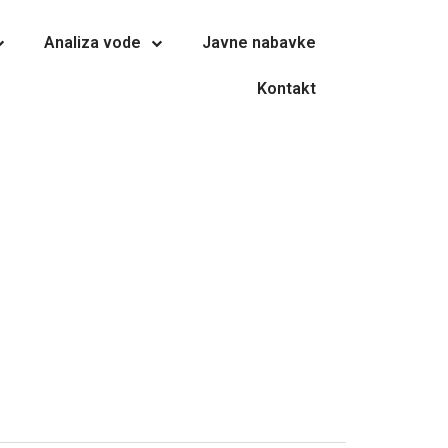
Analiza vode
Javne nabavke
Kontakt