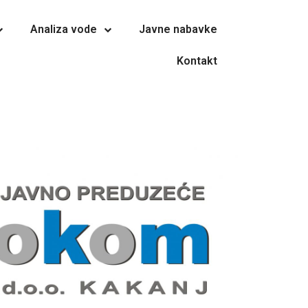
Analiza vode
Javne nabavke
Kontakt