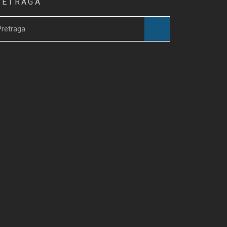
RETRAGA