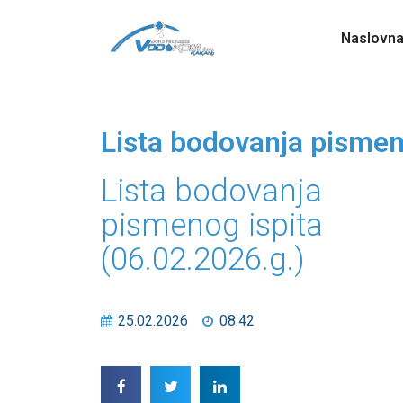
Naslovn
Lista bodovanja pismen
Lista bodovanja
pismenog ispita
(06.02.2026.g.)
25.02.2026
08:42