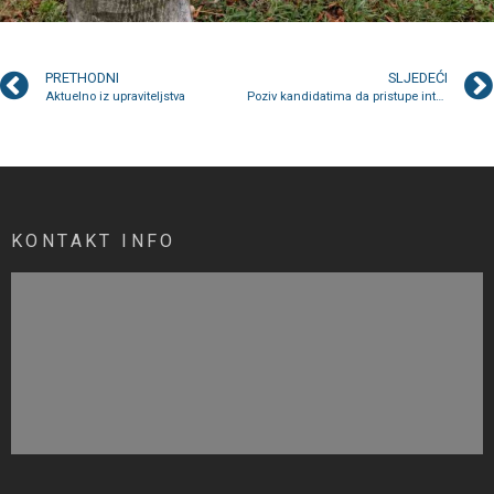
PRETHODNI
SLJEDEĆI
Aktuelno iz upraviteljstva
Poziv kandidatima da pristupe intervjuu
KONTAKT INFO