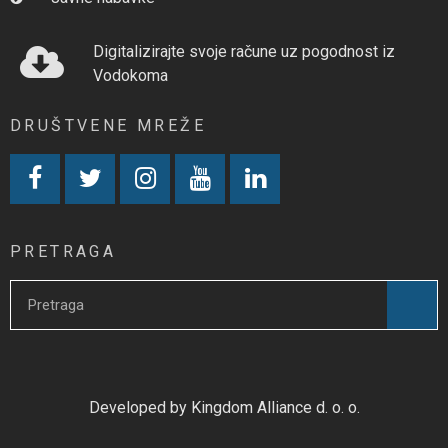
Digitalizirajte svoje račune uz pogodnost iz
Vodokoma
DRUŠTVENE MREŽE
PRETRAGA
Developed by Kingdom Alliance d. o. o.