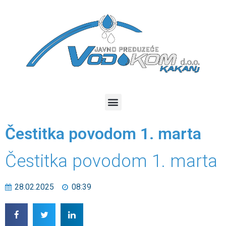
Čestitka povodom 1. marta
Čestitka povodom 1. marta
28.02.2025
08:39