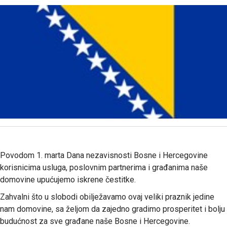
Povodom 1. marta Dana nezavisnosti Bosne i Hercegovine
korisnicima usluga, poslovnim partnerima i građanima naše
domovine upućujemo iskrene čestitke.
Zahvalni što u slobodi obilježavamo ovaj veliki praznik jedine
nam domovine, sa željom da zajedno gradimo prosperitet i bolju
budućnost za sve građane naše Bosne i Hercegovine.