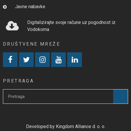
Javne nabavke
Digitalizirajte svoje račune uz pogodnost iz
Vodokoma
DRUŠTVENE MREŽE
PRETRAGA
Developed by Kingdom Alliance d. o. o.