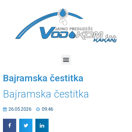
Bajramska čestitka
Bajramska čestitka
26.05.2026
09:46