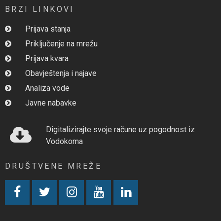
BRZI LINKOVI
Prijava stanja
Priključenje na mrežu
Prijava kvara
Obavještenja i najave
Analiza vode
Javne nabavke
Digitalizirajte svoje račune uz pogodnost iz
Vodokoma
DRUŠTVENE MREŽE