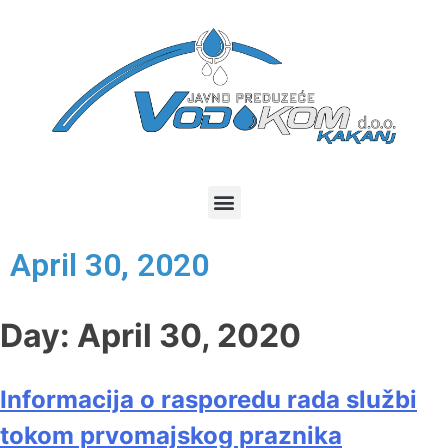
April 30, 2020
Day:
April 30, 2020
Informacija o rasporedu rada službi
tokom prvomajskog praznika