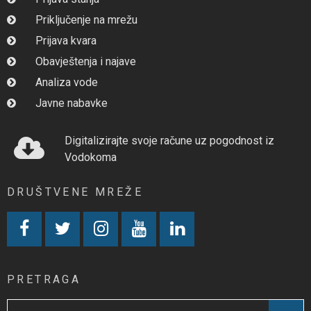
Priključenje na mrežu
Prijava kvara
Obavještenja i najave
Analiza vode
Javne nabavke
Digitalizirajte svoje račune uz pogodnost iz
Vodokoma
DRUŠTVENE MREŽE
PRETRAGA