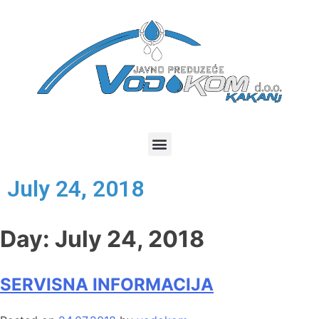
July 24, 2018
Day:
July 24, 2018
SERVISNA INFORMACIJA