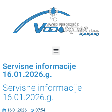
Servisne informacije
16.01.2026.g.
Servisne informacije
16.01.2026.g.
16.01.2026
07:54