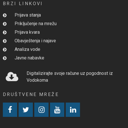
BRZI LINKOVI
Prijava stanja
Priključenje na mrežu
Prijava kvara
Obavještenja i najave
Analiza vode
Javne nabavke
Digitalizirajte svoje račune uz pogodnost iz
Vodokoma
DRUŠTVENE MREŽE