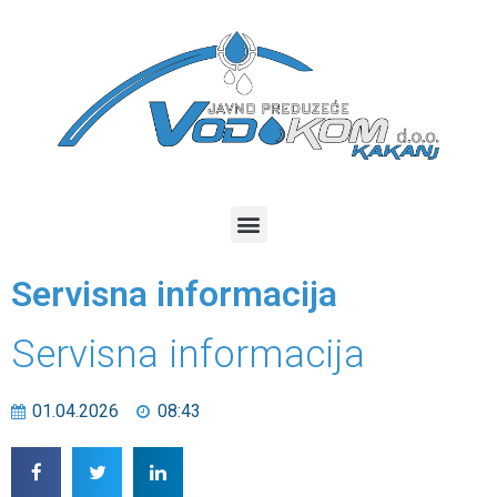
Servisna informacija
Servisna informacija
01.04.2026
08:43