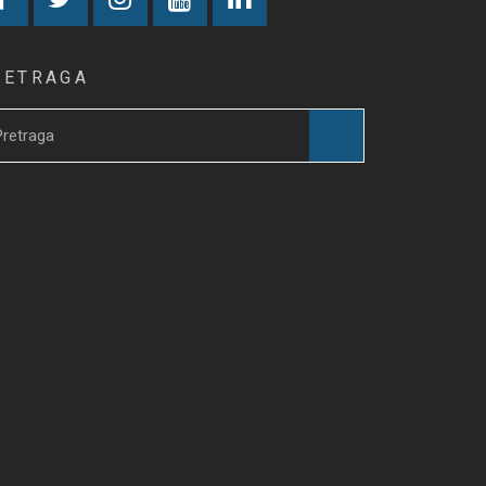
RETRAGA