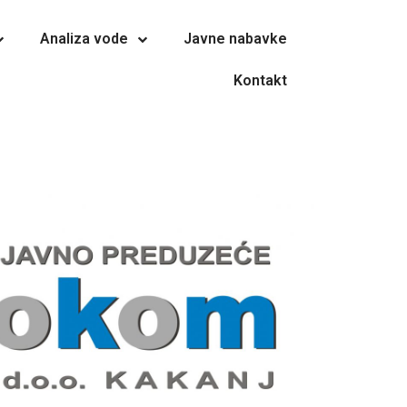
Analiza vode
Javne nabavke
Kontakt