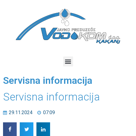
Servisna informacija
Servisna informacija
29.11.2024
07:09