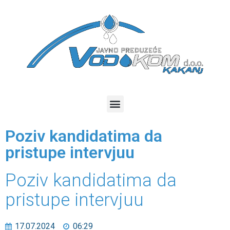
Poziv kandidatima da
pristupe intervjuu
Poziv kandidatima da
pristupe intervjuu
17.07.2024
06:29