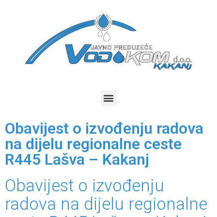
Obavijest o izvođenju radova
na dijelu regionalne ceste
R445 Lašva – Kakanj
Obavijest o izvođenju
radova na dijelu regionalne