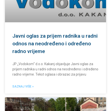
Javni oglas za prijem radnika u radni
odnos na neodređeno i određeno
radno vrijeme
JP „Vodokom“ d.o.o. Kakanj objavljuje Javni oglas za
prijem radnika u radni odnos na neodređeno i određeno
radno vrijeme. Tekst oglasa i obrazac za prijavu
SAZNAJ VIŠE »