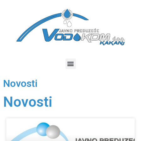
Novosti
Novosti