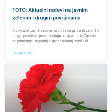
FOTO: Aktuelni radovi na javnim
zelenim i drugim površinama
U okviru aktuelnih radova na održavanju javnih zelenih i
drugih površina , prema nalogu i rasporedu iz Zavoda
za planiranje i izgradnju Općine Kakanj, zabilježili
SAZNAJ VIŠE »