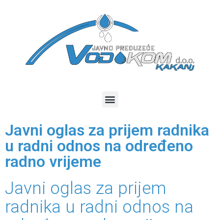
Javni oglas za prijem radnika
u radni odnos na određeno
radno vrijeme
Javni oglas za prijem
radnika u radni odnos na