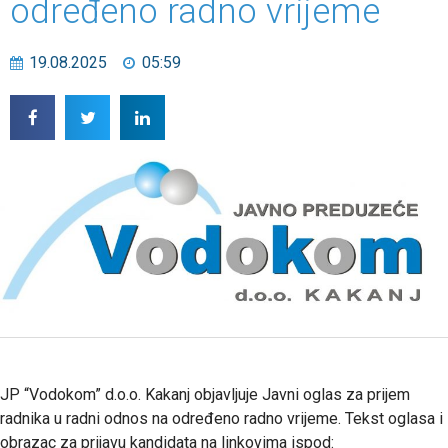
određeno radno vrijeme
19.08.2025
05:59
JP “Vodokom” d.o.o. Kakanj objavljuje Javni oglas za prijem
radnika u radni odnos na određeno radno vrijeme. Tekst oglasa i
obrazac za prijavu kandidata na linkovima ispod: