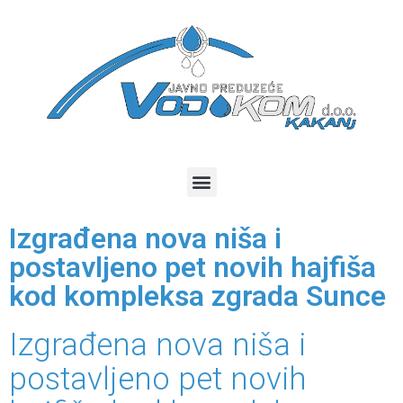
Izgrađena nova niša i
postavljeno pet novih hajfiša
kod kompleksa zgrada Sunce
Izgrađena nova niša i
postavljeno pet novih