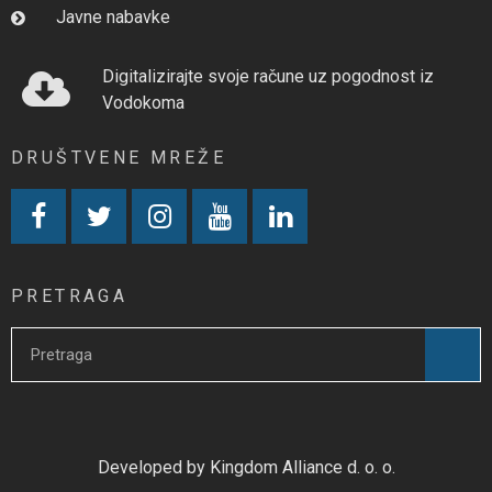
Javne nabavke
Digitalizirajte svoje račune uz pogodnost iz
Vodokoma
DRUŠTVENE MREŽE
PRETRAGA
Developed by Kingdom Alliance d. o. o.