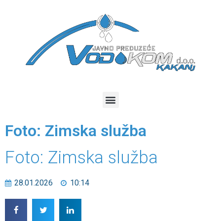
Foto: Zimska služba
Foto: Zimska služba
28.01.2026
10:14