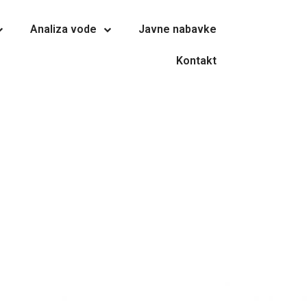
Analiza vode
Javne nabavke
Kontakt