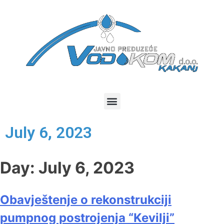
July 6, 2023
Day:
July 6, 2023
Obavještenje o rekonstrukciji
pumpnog postrojenja “Kevilji”