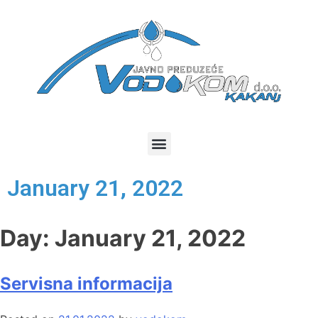
January 21, 2022
Day:
January 21, 2022
Servisna informacija