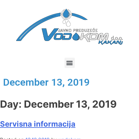
December 13, 2019
Day:
December 13, 2019
Servisna informacija