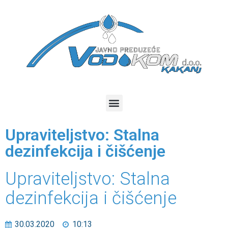
Upraviteljstvo: Stalna
dezinfekcija i čišćenje
Upraviteljstvo: Stalna
dezinfekcija i čišćenje
30.03.2020
10:13