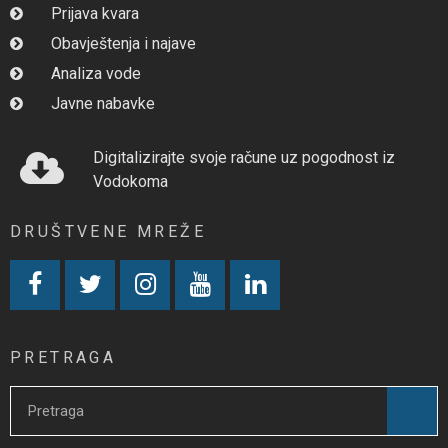
Prijava kvara
Obavještenja i najave
Analiza vode
Javne nabavke
Digitalizirajte svoje račune uz pogodnost iz
Vodokoma
DRUŠTVENE MREŽE
PRETRAGA