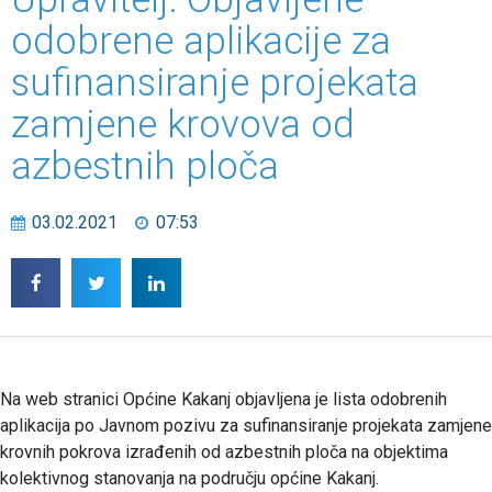
odobrene aplikacije za
sufinansiranje projekata
zamjene krovova od
azbestnih ploča
03.02.2021
07:53
Na web stranici Općine Kakanj objavljena je lista odobrenih
aplikacija po Javnom pozivu za sufinansiranje projekata zamjene
krovnih pokrova izrađenih od azbestnih ploča na objektima
kolektivnog stanovanja na području općine Kakanj.