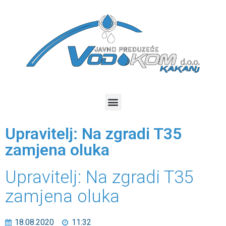
Upravitelj: Na zgradi T35
zamjena oluka
Upravitelj: Na zgradi T35
zamjena oluka
18.08.2020
11:32