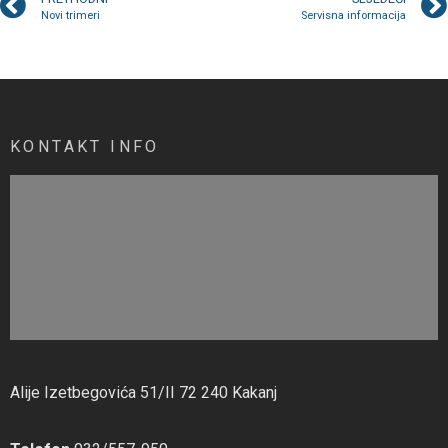
Novi trimeri
Servisna informacija
KONTAKT INFO
Alije Izetbegovića 51/II 72 240 Kakanj