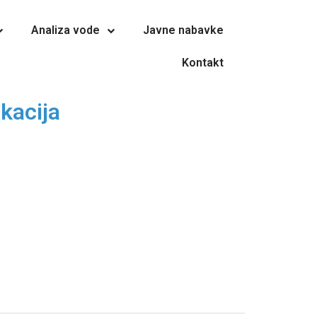
Analiza vode
Javne nabavke
Kontakt
kacija