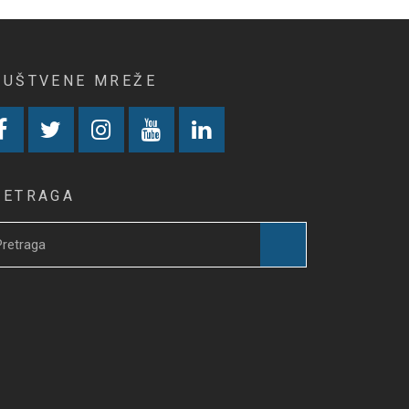
RUŠTVENE MREŽE
RETRAGA