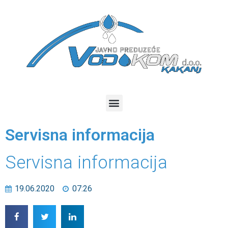
Servisna informacija
Servisna informacija
19.06.2020
07:26