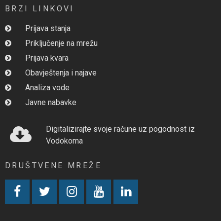
BRZI LINKOVI
Prijava stanja
Priključenje na mrežu
Prijava kvara
Obavještenja i najave
Analiza vode
Javne nabavke
Digitalizirajte svoje račune uz pogodnost iz
Vodokoma
DRUŠTVENE MREŽE