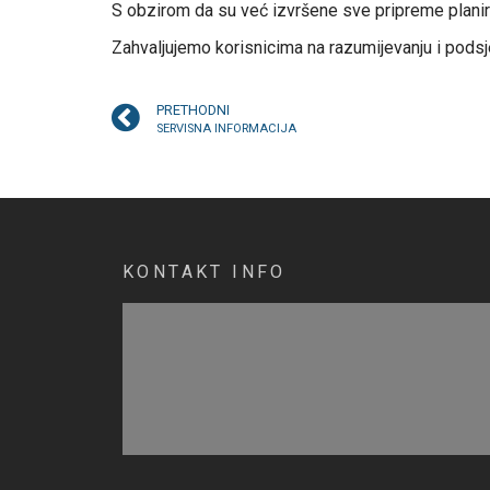
S obzirom da su već izvršene sve pripreme planiran
Zahvaljujemo korisnicima na razumijevanju i podsj
PRETHODNI
SERVISNA INFORMACIJA
KONTAKT INFO