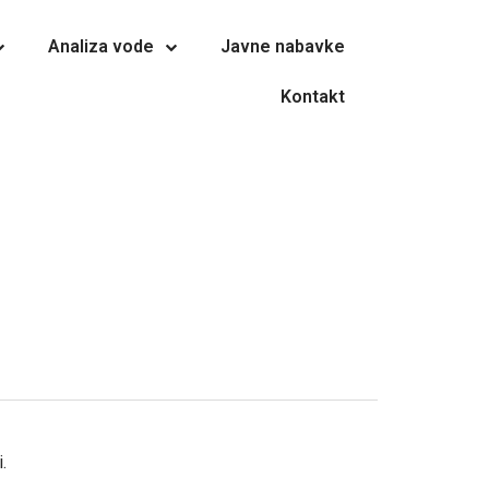
Analiza vode
Javne nabavke
Kontakt
.