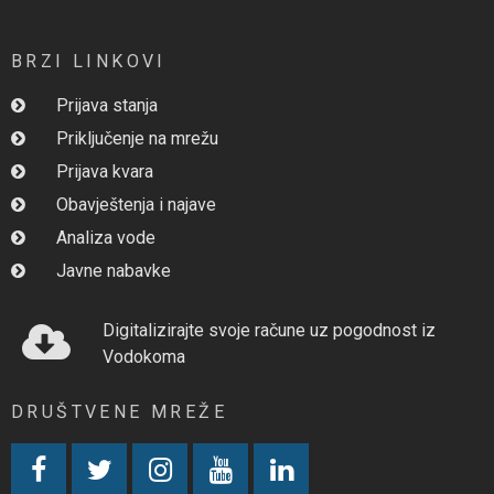
BRZI LINKOVI
Prijava stanja
Priključenje na mrežu
Prijava kvara
Obavještenja i najave
Analiza vode
Javne nabavke
Digitalizirajte svoje račune uz pogodnost iz
Vodokoma
DRUŠTVENE MREŽE