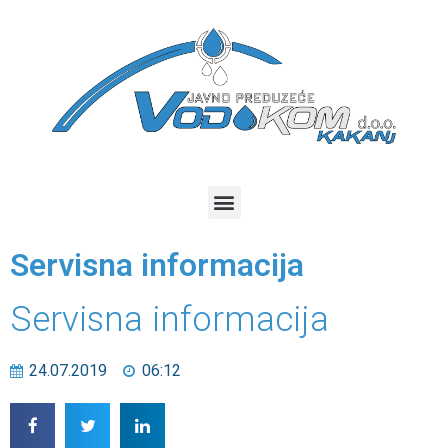
Servisna informacija
Servisna informacija
24.07.2019
06:12