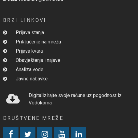
BRZI LINKOVI
Prijava stanja
Priključenje na mrežu
Prijava kvara
Obavještenja i najave
Analiza vode
Javne nabavke
Digitalizirajte svoje račune uz pogodnost iz
Vodokoma
DRUŠTVENE MREŽE