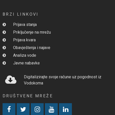
BRZI LINKOVI
Prijava stanja
Priključenje na mrežu
Prijava kvara
Obavještenja i najave
Analiza vode
Javne nabavke
Digitalizirajte svoje račune uz pogodnost iz
Vodokoma
DRUŠTVENE MREŽE