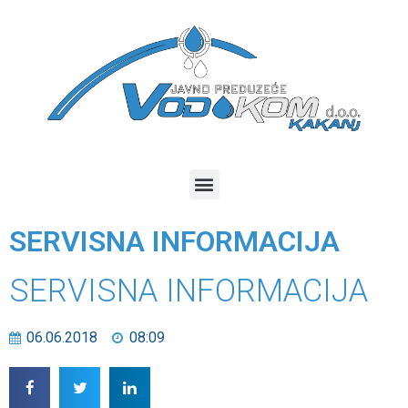
SERVISNA INFORMACIJA
SERVISNA INFORMACIJA
06.06.2018
08:09