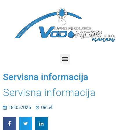
Servisna informacija
Servisna informacija
18.05.2026
08:54