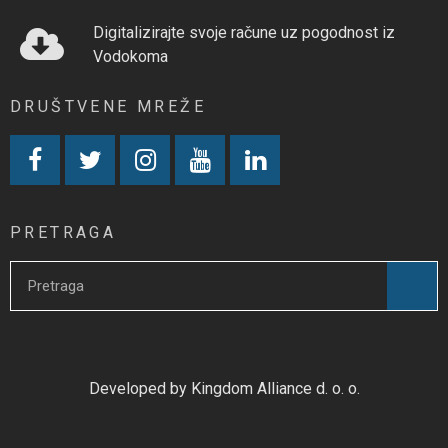
Digitalizirajte svoje račune uz pogodnost iz
Vodokoma
DRUŠTVENE MREŽE
PRETRAGA
Developed by Kingdom Alliance d. o. o.