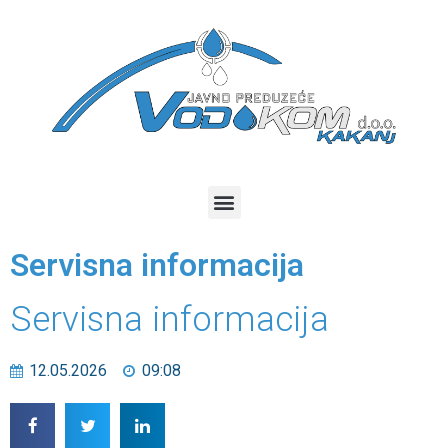
Servisna informacija
Servisna informacija
12.05.2026
09:08